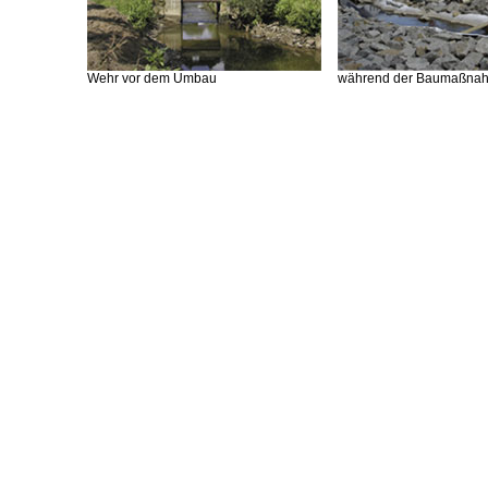
Wehr vor dem Umbau
während der Baumaßna